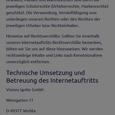
jeweiligen Schutzrechte (Urheberrechte, Markenrechte)
geschützt. Die Verwendung, Vervielfältigung usw.
unterliegen unseren Rechten oder den Rechten der
jeweiligen Urheber bzw. Rechteinhaber.
Hinweise auf Rechtsverstöße: Sollten Sie innerhalb
unseres Internetauftritts Rechtsverstöße bemerken,
bitten wir Sie uns auf diese hinzuweisen. Wir werden
rechtswidrige Inhalte und Links nach Kenntnisnahme
unverzüglich entfernen.
Technische Umsetzung und
Betreuung des Internetauftritts
Visions Ignite GmbH
Weingarten 11
D-49377 Vechta