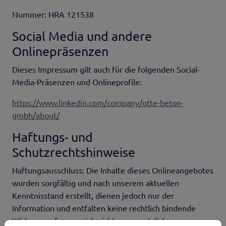
Nummer: HRA 121538
Social Media und andere
Onlinepräsenzen
Dieses Impressum gilt auch für die folgenden Social-
Media-Präsenzen und Onlineprofile:
https://www.linkedin.com/company/otte-beton-
gmbh/about/
Haftungs- und
Schutzrechtshinweise
Haftungsausschluss: Die Inhalte dieses Onlineangebotes
wurden sorgfältig und nach unserem aktuellen
Kenntnisstand erstellt, dienen jedoch nur der
Information und entfalten keine rechtlich bindende
Wirkung, sofern es sich nicht um gesetzlich