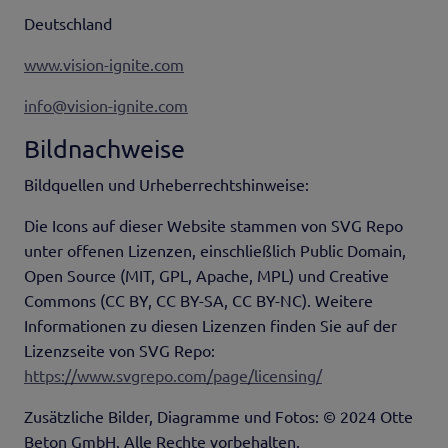
Deutschland
www.vision-ignite.com
info@vision-ignite.com
Bildnachweise
Bildquellen und Urheberrechtshinweise:
Die Icons auf dieser Website stammen von SVG Repo
unter offenen Lizenzen, einschließlich Public Domain,
Open Source (MIT, GPL, Apache, MPL) und Creative
Commons (CC BY, CC BY-SA, CC BY-NC). Weitere
Informationen zu diesen Lizenzen finden Sie auf der
Lizenzseite von SVG Repo:
https://www.svgrepo.com/page/licensing/
Zusätzliche Bilder, Diagramme und Fotos: © 2024 Otte
Beton GmbH. Alle Rechte vorbehalten.