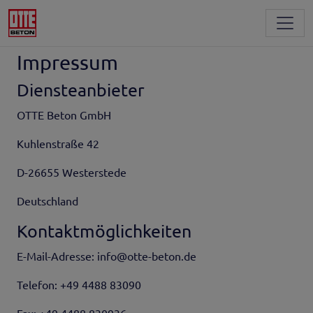
Toggl
Impressum
Diensteanbieter
OTTE Beton GmbH
Kuhlenstraße 42
D-26655 Westerstede
Deutschland
Kontaktmöglichkeiten
E-Mail-Adresse: info@otte-beton.de
Telefon: +49 4488 83090